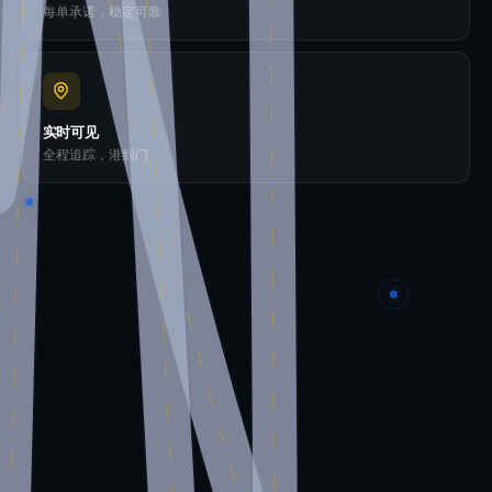
每单承诺，稳定可靠
实时可见
全程追踪，港到门